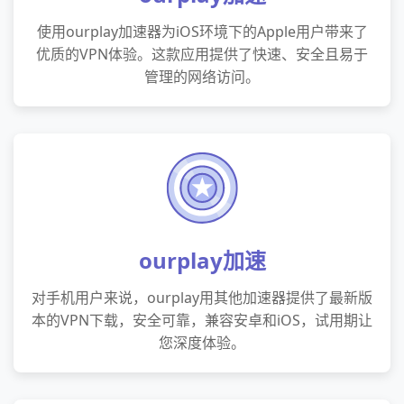
使用ourplay加速器为iOS环境下的Apple用户带来了
优质的VPN体验。这款应用提供了快速、安全且易于
管理的网络访问。
ourplay加速
对手机用户来说，ourplay用其他加速器提供了最新版
本的VPN下载，安全可靠，兼容安卓和iOS，试用期让
您深度体验。