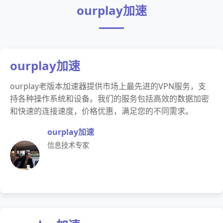
ourplay加速
ourplay加速
ourplay老版本加速器提供市场上最先进的VPN服务，支
持各种操作系统和设备。我们的服务包括高效的数据加密
和快速的连接速度，价格优惠，满足您的不同需求。
ourplay加速
信息技术专家