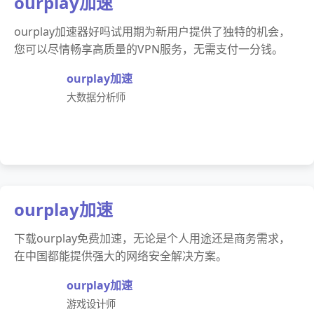
ourplay加速
ourplay加速器好吗试用期为新用户提供了独特的机会，
您可以尽情畅享高质量的VPN服务，无需支付一分钱。
ourplay加速
大数据分析师
ourplay加速
下载ourplay免费加速，无论是个人用途还是商务需求，
在中国都能提供强大的网络安全解决方案。
ourplay加速
游戏设计师