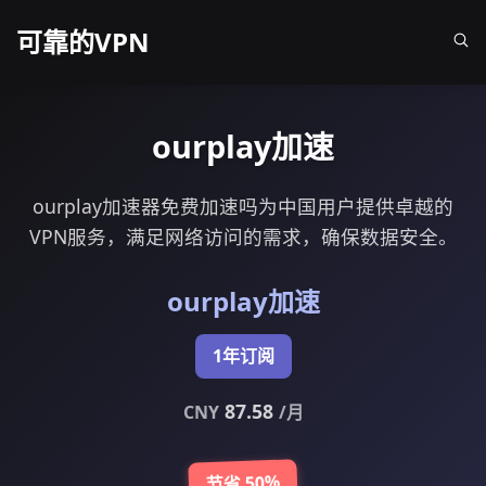
可靠的VPN
ourplay加速
ourplay加速器免费加速吗为中国用户提供卓越的
VPN服务，满足网络访问的需求，确保数据安全。
ourplay加速
1年订阅
87.58
CNY
/月
节省 50%