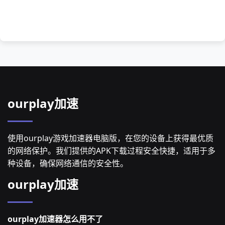
ourplay加速
使用ourplay游戏加速器电脑版，在您的设备上获得最优质
的网络保护。我们提供的APK下载过程安全快捷，适用于多
种设备，确保网络通信的安全性。
ourplay加速
ourplay加速器怎么用不了